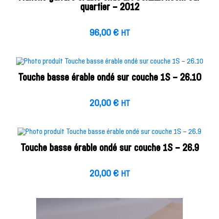
quartier – 2012
96,00
€
HT
Touche basse érable ondé sur couche 1S – 26.10
20,00
€
HT
Touche basse érable ondé sur couche 1S – 26.9
20,00
€
HT