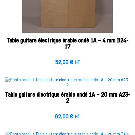
Table guitare électrique érable ondé 1A – 4 mm B24-
17
52,00
€
HT
Table guitare électrique érable ondé 1A – 20 mm A23-
2
82,00
€
HT