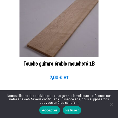
Touche guitare érable moucheté 1B
7,00
€
HT
Nous utilisons des cookies pour vous garantir la meilleure expérience sur
notre site web. Si vous continuez à utiliser ce site, nous supposerons
que vous en êtes satisfait.
Accepter
Refuser