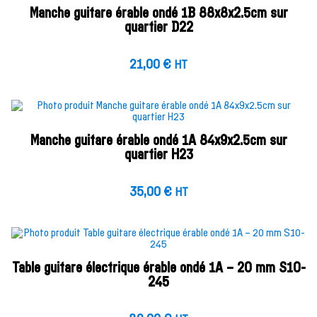
Manche guitare érable ondé 1B 88x8x2.5cm sur
quartier D22
21,00
€
HT
Manche guitare érable ondé 1A 84x9x2.5cm sur
quartier H23
35,00
€
HT
Table guitare électrique érable ondé 1A – 20 mm S10-
245