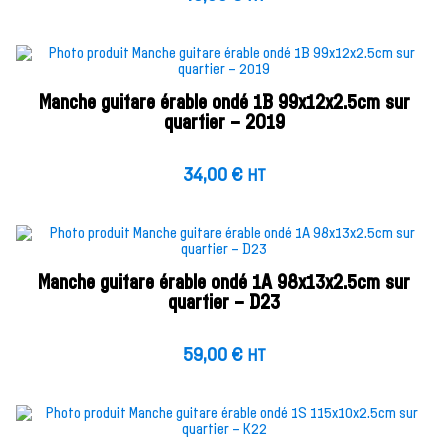
Manche guitare érable ondé 1B 99x12x2.5cm sur
quartier – 2019
34,00
€
HT
Manche guitare érable ondé 1A 98x13x2.5cm sur
quartier – D23
59,00
€
HT