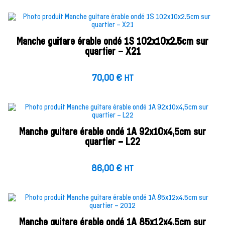
Manche guitare érable ondé 1S 102x10x2.5cm sur
quartier – X21
70,00
€
HT
Manche guitare érable ondé 1A 92x10x4,5cm sur
quartier – L22
86,00
€
HT
Manche guitare érable ondé 1A 85x12x4.5cm sur