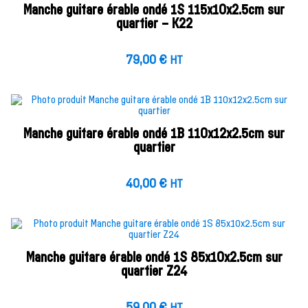
Manche guitare érable ondé 1S 115x10x2.5cm sur
quartier – K22
79,00
€
HT
Manche guitare érable ondé 1B 110x12x2.5cm sur
quartier
40,00
€
HT
Manche guitare érable ondé 1S 85x10x2.5cm sur
quartier Z24
59,00
€