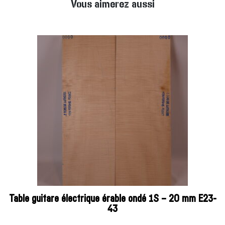
Vous aimerez aussi
Table guitare électrique érable ondé 1S – 20 mm E23-
43