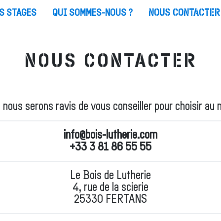
S STAGES
QUI SOMMES-NOUS ?
NOUS CONTACTER
NOUS CONTACTER
nous serons ravis de vous conseiller pour choisir au m
info@bois-lutherie.com
+33 3 81 86 55 55
Le Bois de Lutherie
4, rue de la scierie
25330 FERTANS