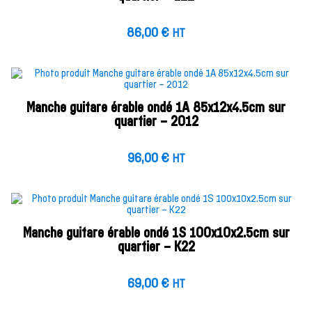
86,00
€
HT
Manche guitare érable ondé 1A 85x12x4.5cm sur
quartier – 2012
96,00
€
HT
Manche guitare érable ondé 1S 100x10x2.5cm sur
quartier – K22
69,00
€
HT