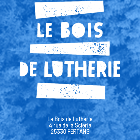
Le Bois de Lutherie
4 rue de la Scierie
25330 FERTANS