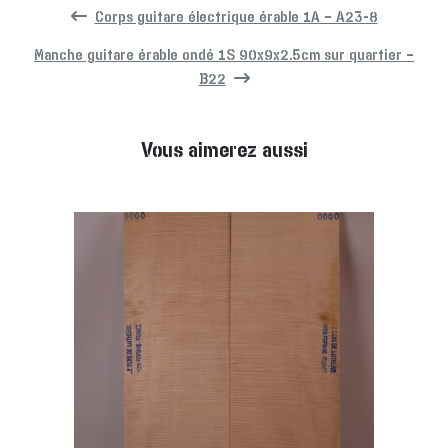
Corps guitare électrique érable 1A – A23-8
Manche guitare érable ondé 1S 90x9x2.5cm sur quartier –
B22
Vous aimerez aussi