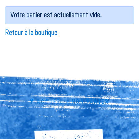
Votre panier est actuellement vide.
Retour à la boutique
ACCUEIL
»
MON PANIER