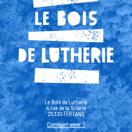
Le Bois de Lutherie
4 rue de la Scierie
25330 FERTANS
Comment venir ?