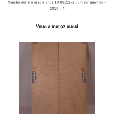
Manche guitare érable ondé 1B 99x12x2.5cm sur quartier –
2019
Vous aimerez aussi