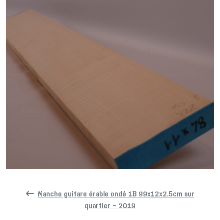
Manche guitare érable ondé 1B 99x12x2.5cm sur
quartier – 2019