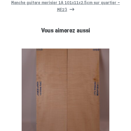
Manche guitare merisier 1A 101x11x2.5cm sur quartier –
ME23
Vous aimerez aussi