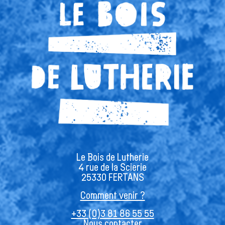
Le Bois de Lutherie
4 rue de la Scierie
25330 FERTANS
Comment venir ?
+33 (0)3 81 86 55 55
Nous contacter