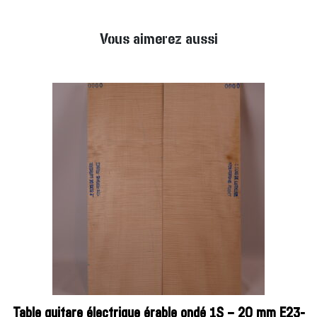
Vous aimerez aussi
Table guitare électrique érable ondé 1S – 20 mm E23-