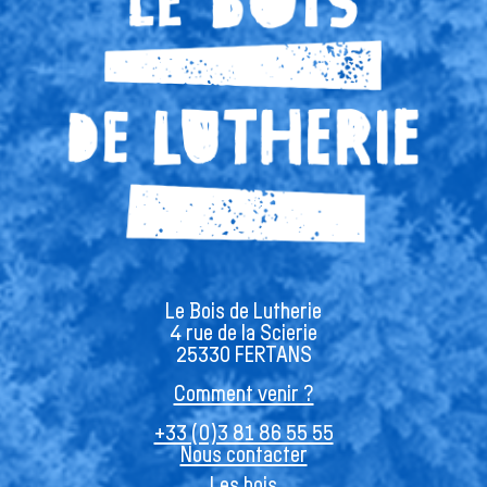
Le Bois de Lutherie
4 rue de la Scierie
25330 FERTANS
Comment venir ?
+33 (0)3 81 86 55 55
Nous contacter
Les bois