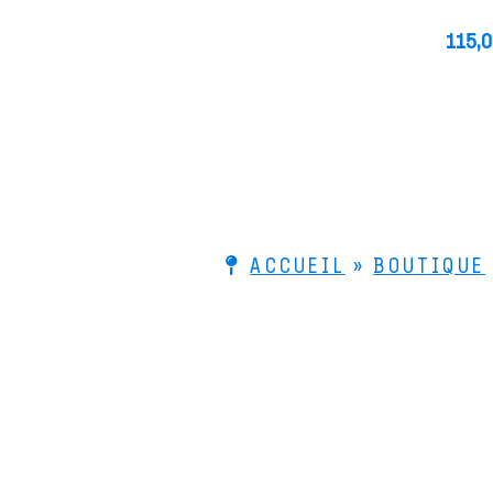
115,
ACCUEIL
»
BOUTIQUE