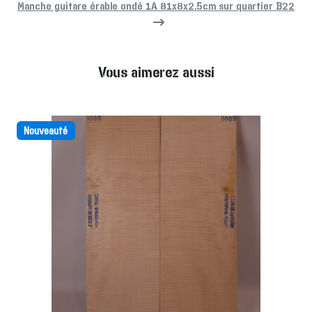
Manche guitare érable ondé 1A 81x8x2.5cm sur quartier B22
Vous aimerez aussi
Nouveauté