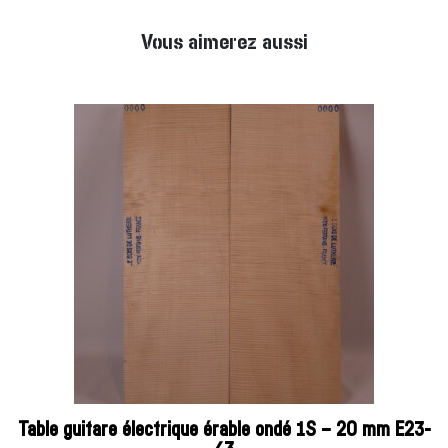
Vous aimerez aussi
Table guitare électrique érable ondé 1S – 20 mm E23-