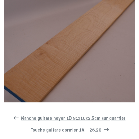
Manche guitare noyer 1B 91x10x2.5cm sur quartier
Touche guitare cormier 1A – 26.20