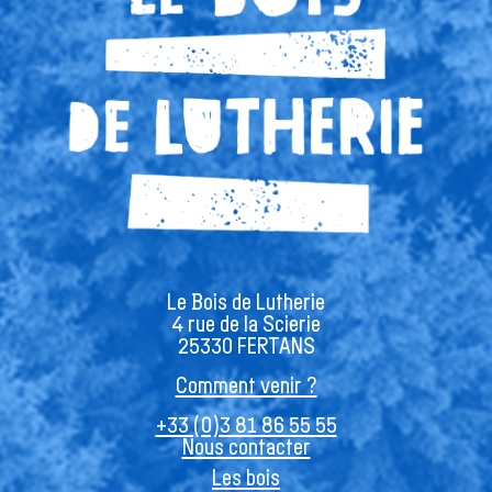
Le Bois de Lutherie
4 rue de la Scierie
25330 FERTANS
Comment venir ?
+33 (0)3 81 86 55 55
Nous contacter
Les bois