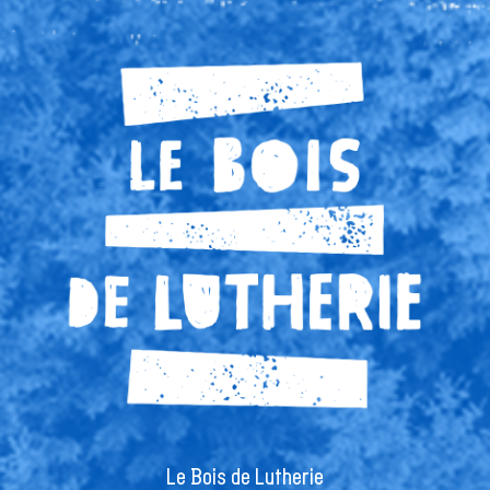
Le Bois de Lutherie