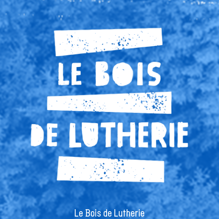
Le Bois de Lutherie