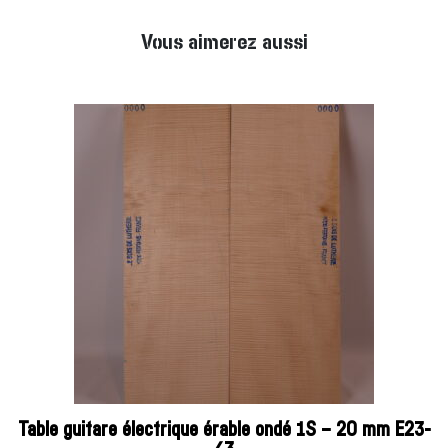
Vous aimerez aussi
Table guitare électrique érable ondé 1S – 20 mm E23-