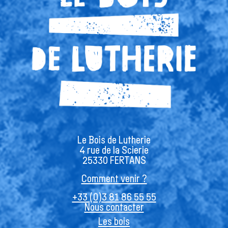
Le Bois de Lutherie
4 rue de la Scierie
25330 FERTANS
Comment venir ?
+33 (0)3 81 86 55 55
Nous contacter
Les bois