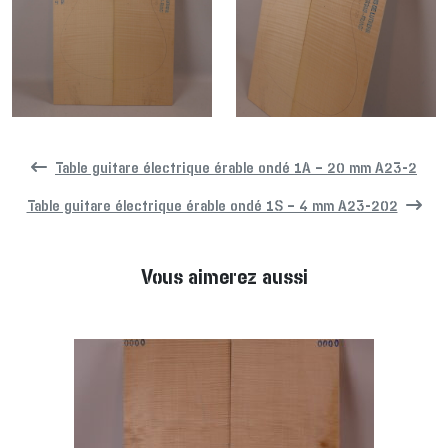
Table guitare électrique érable ondé 1A – 20 mm A23-2
Table guitare électrique érable ondé 1S – 4 mm A23-202
Vous aimerez aussi