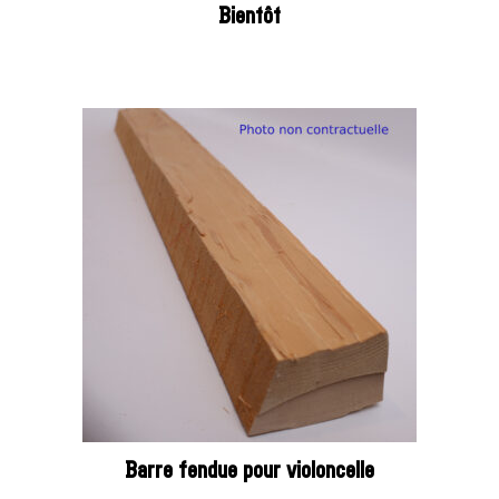
Bientôt
Barre fendue pour violoncelle