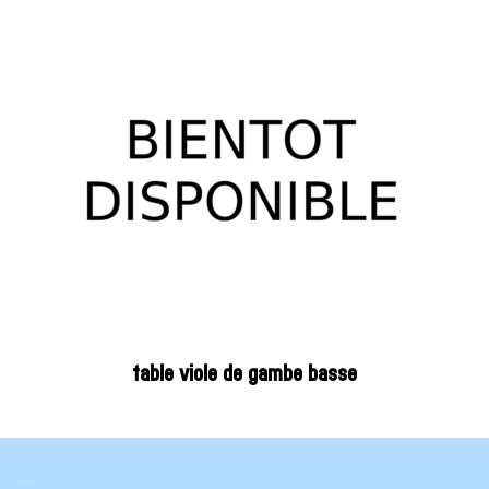
table viole de gambe basse