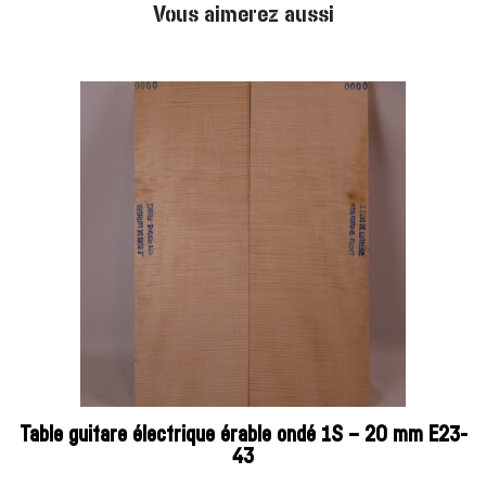
Vous aimerez aussi
Table guitare électrique érable ondé 1S – 20 mm E23-
43