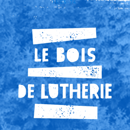
FRON-74