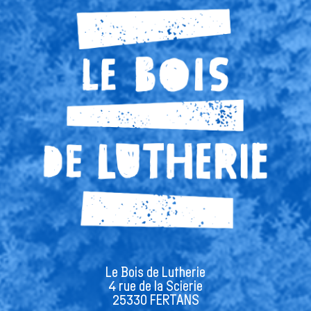
Le Bois de Lutherie
4 rue de la Scierie
25330 FERTANS