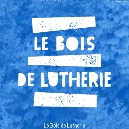
Le Bois de Lutherie