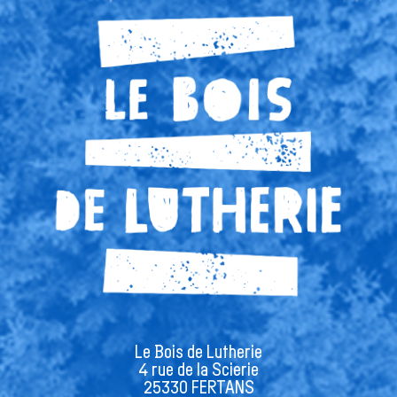
Le Bois de Lutherie
4 rue de la Scierie
25330 FERTANS