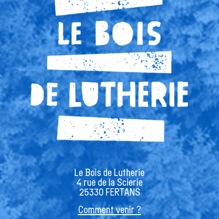
Le Bois de Lutherie
4 rue de la Scierie
25330 FERTANS
Comment venir ?