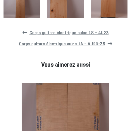
Corps guitare électrique aulne 1S – AU23
Corps guitare électrique aulne 1A – AU20-35
Vous aimerez aussi