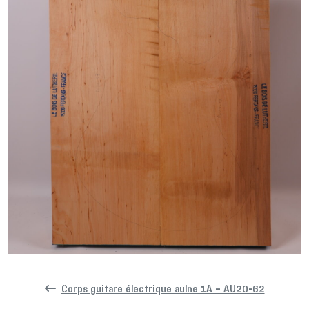
Corps guitare électrique aulne 1A – AU20-62