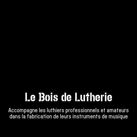
Le Bois de Lutherie
Accompagne les luthiers professionnels et amateurs
dans la fabrication de leurs instruments de musique